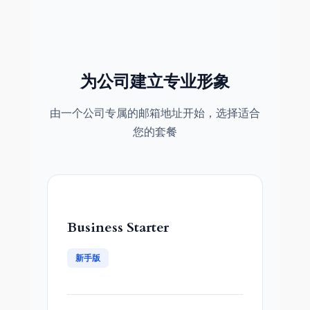
为公司建立专业形象
由一个公司专属的邮箱地址开始，选择适合
您的套餐
Business Starter
新手版