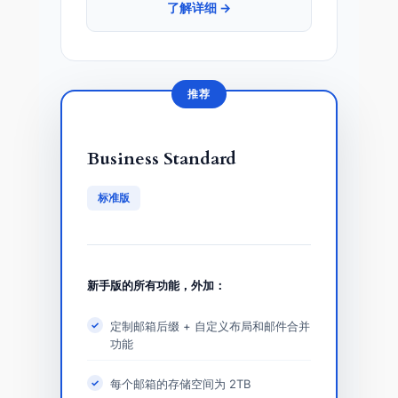
了解详细 →
推荐
Business Standard
标准版
新手版的所有功能，外加：
定制邮箱后缀 + 自定义布局和邮件合并
功能
每个邮箱的存储空间为 2TB