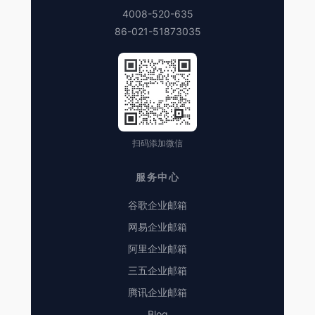
4008-520-635
86-021-51873035
扫码添加微信
服务中心
谷歌企业邮箱
网易企业邮箱
阿里企业邮箱
三五企业邮箱
腾讯企业邮箱
Blog