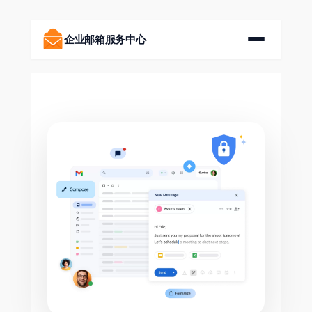
跳
至
企业邮箱服务中心
内
容