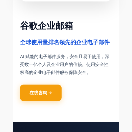
谷歌企业邮箱
全球使用量排名领先的企业电子邮件
AI 赋能的电子邮件服务，安全且易于使用，深
受数十亿个人及企业用户的信赖。使用安全性
极高的企业电子邮件服务保障安全。
在线咨询 →