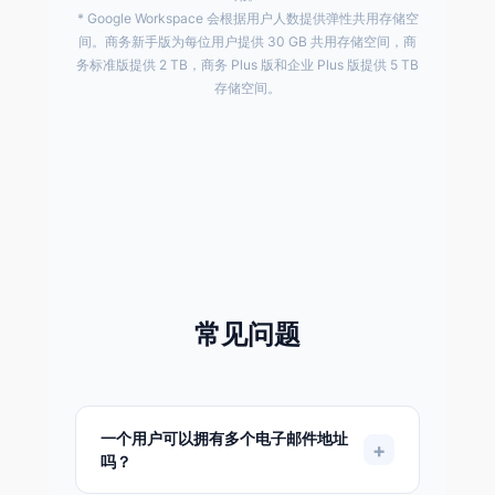
* Google Workspace 会根据用户人数提供弹性共用存储空
间。商务新手版为每位用户提供 30 GB 共用存储空间，商
务标准版提供 2 TB，商务 Plus 版和企业 Plus 版提供 5 TB
存储空间。
常见问题
一个用户可以拥有多个电子邮件地址
+
吗？