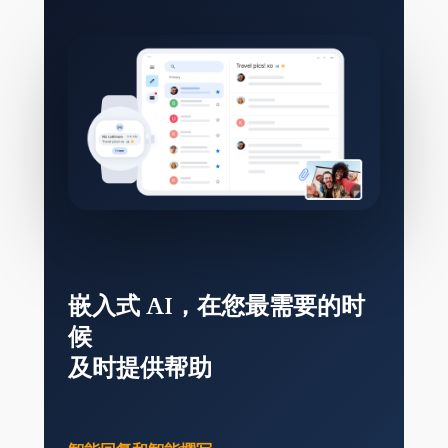
嵌入式 AI，在您最需要的时
候
及时提供帮助