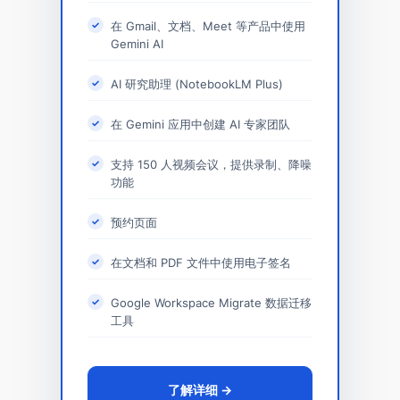
在 Gmail、文档、Meet 等产品中使用
Gemini AI
AI 研究助理 (NotebookLM Plus)
在 Gemini 应用中创建 AI 专家团队
支持 150 人视频会议，提供录制、降噪
功能
预约页面
在文档和 PDF 文件中使用电子签名
Google Workspace Migrate 数据迁移
工具
了解详细 →