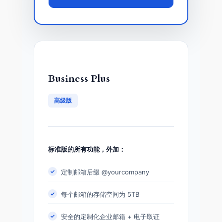
Business Plus
高级版
标准版的所有功能，外加：
定制邮箱后缀 @yourcompany
每个邮箱的存储空间为 5TB
安全的定制化企业邮箱 + 电子取证