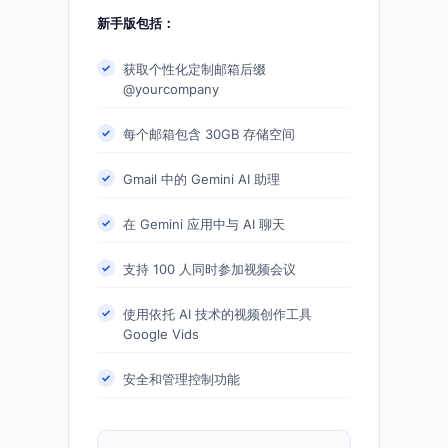
新手版包括：
获取个性化定制邮箱后缀
@yourcompany
每个邮箱包含 30GB 存储空间
Gmail 中的 Gemini AI 助理
在 Gemini 应用中与 AI 聊天
支持 100 人同时参加视频会议
使用依托 AI 技术的视频创作工具
Google Vids
安全和管理控制功能