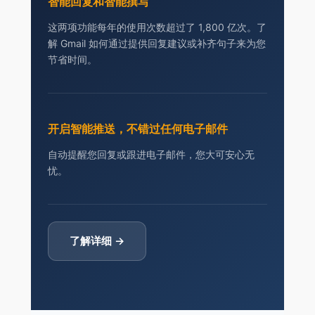
智能回复和智能撰写
这两项功能每年的使用次数超过了 1,800 亿次。了
解 Gmail 如何通过提供回复建议或补齐句子来为您
节省时间。
开启智能推送，不错过任何电子邮件
自动提醒您回复或跟进电子邮件，您大可安心无
忧。
了解详细 →