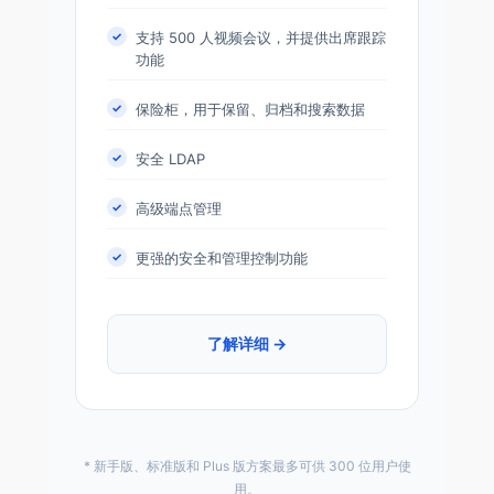
支持 500 人视频会议，并提供出席跟踪
功能
保险柜，用于保留、归档和搜索数据
安全 LDAP
高级端点管理
更强的安全和管理控制功能
了解详细 →
* 新手版、标准版和 Plus 版方案最多可供 300 位用户使
用。