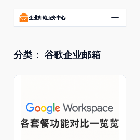
跳
至
企业邮箱服务中心
内
容
分类：
谷歌企业邮箱