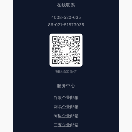
在线联系
4008-520-635
86-021-51873035
扫码添加微信
服务中心
谷歌企业邮箱
网易企业邮箱
阿里企业邮箱
三五企业邮箱