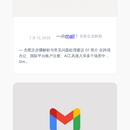
2026版 Gmail邮箱注册教程：详细步骤+常见
—
mail
由
于
谷歌企业邮箱
问题解决方案
7 月 12, 2025
— 含图文步骤解析与常见问题处理建议 01 简介 在跨境
办公、国际平台账户注册、AI工具接入等多个场景中，
Gm…