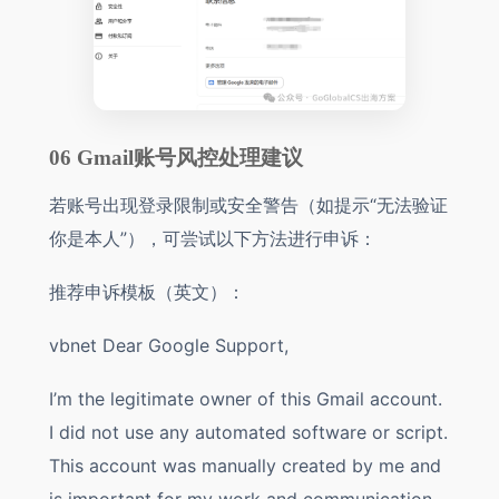
06 Gmail账号风控处理建议
若账号出现登录限制或安全警告（如提示“无法验证
你是本人”），可尝试以下方法进行申诉：
推荐申诉模板（英文）：
vbnet Dear Google Support,
I’m the legitimate owner of this Gmail account.
I did not use any automated software or script.
This account was manually created by me and