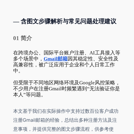
— 含图文步骤解析与常见问题处理建议
01 简介
在跨境办公、国际平台账户注册、AI工具接入等
多个场景中，
Gmail邮箱
因其稳定性、安全性及
高兼容性，被广泛应用于企业和个人日常工作
中。
但受限于不同地区网络环境及Google风控策略，
不少用户在注册Gmail时频繁遇到“无法验证你是
本人”等问题。
本文基于我们在实际操作中支持过数百位客户成功
注册Gmail邮箱的经验，总结出多种注册方法及注
意事项，并提供完整的图文步骤流程，供参考使