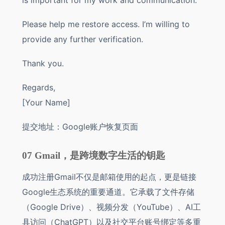
is important for my work and communication.
Please help me restore access. I’m willing to
provide any further verification.
Thank you.
Regards,
[Your Name]
提交地址：Google账户恢复页面
07 Gmail，是跨境数字生活的钥匙
成功注册Gmail不仅是邮箱使用的起点，更是链接
Google生态系统的重要通道。它承载了文件存储
（Google Drive）、视频分发（YouTube）、AI工
具访问（ChatGPT）以及社交平台账号绑定等多重