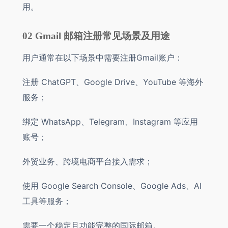
用。
02 Gmail 邮箱注册常见场景及用途
用户通常在以下场景中需要注册Gmail账户：
注册 ChatGPT、Google Drive、YouTube 等海外
服务；
绑定 WhatsApp、Telegram、Instagram 等应用
账号；
外贸业务、跨境电商平台接入需求；
使用 Google Search Console、Google Ads、AI
工具等服务；
需要一个稳定且功能完整的国际邮箱。