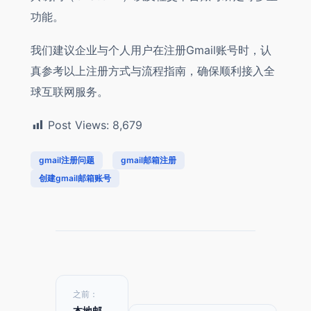
功能。
我们建议企业与个人用户在注册Gmail账号时，认
真参考以上注册方式与流程指南，确保顺利接入全
球互联网服务。
Post Views:
8,679
gmail注册问题
gmail邮箱注册
创建gmail邮箱账号
之前：
本地邮