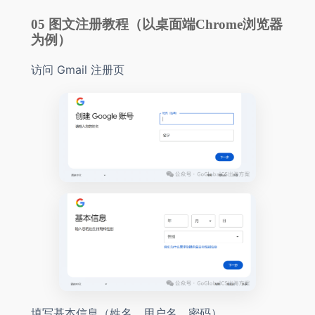
05 图文注册教程（以桌面端Chrome浏览器
为例）
访问 Gmail 注册页
填写基本信息（姓名、用户名、密码）