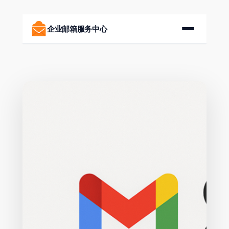
跳
至
企业邮箱服务中心
内
容