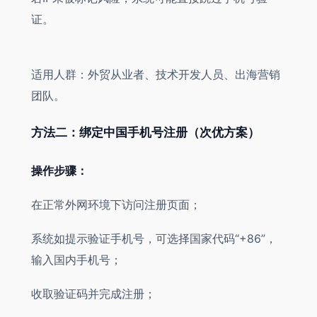
证。
适用人群：外贸从业者、技术开发人员、出海营销
团队。
方法二：绑定中国手机号注册（次优方案）
操作步骤：
在正常外网环境下访问注册页面；
系统如提示验证手机号，可选择国家代码“+86”，
输入国内手机号；
收取验证码并完成注册；