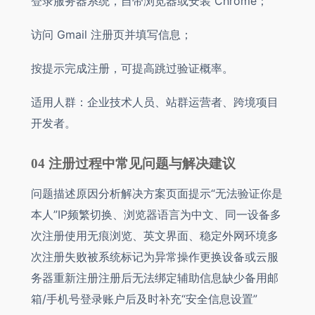
登录服务器系统，自带浏览器或安装 Chrome；
访问 Gmail 注册页并填写信息；
按提示完成注册，可提高跳过验证概率。
适用人群：企业技术人员、站群运营者、跨境项目
开发者。
04 注册过程中常见问题与解决建议
问题描述原因分析解决方案页面提示“无法验证你是
本人”IP频繁切换、浏览器语言为中文、同一设备多
次注册使用无痕浏览、英文界面、稳定外网环境多
次注册失败被系统标记为异常操作更换设备或云服
务器重新注册注册后无法绑定辅助信息缺少备用邮
箱/手机号登录账户后及时补充“安全信息设置”