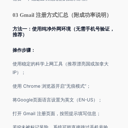
03 Gmail 注册方式汇总（附成功率说明）
方法一：使用纯净外网环境（无需手机号验证，
推荐）
操作步骤：
使用稳定的科学上网工具（推荐漂亮国或加拿大
IP）；
使用 Chrome 浏览器开启“无痕模式”；
将Google页面语言设置为英文（EN-US）；
打开 Gmail 注册页面，按照提示填写信息；
若IP未被标记风险，系统可能直接跳过手机号验