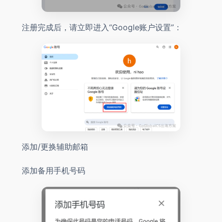
注册完成后，请立即进入“Google账户设置”：
添加/更换辅助邮箱
添加备用手机号码