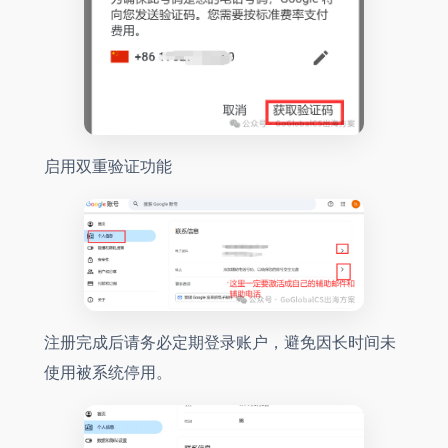
启用双重验证功能
注册完成后请务必定期登录账户，避免因长时间未
使用被系统停用。