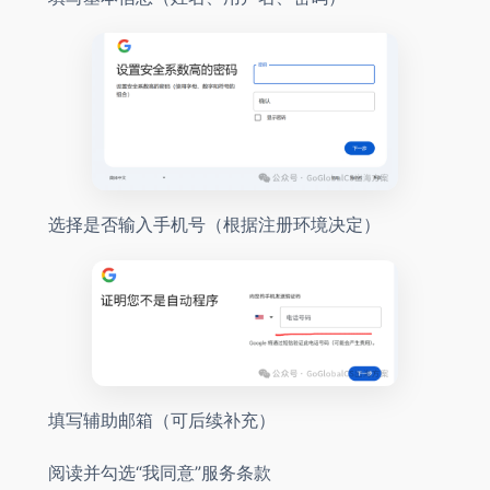
选择是否输入手机号（根据注册环境决定）
填写辅助邮箱（可后续补充）
阅读并勾选“我同意”服务条款