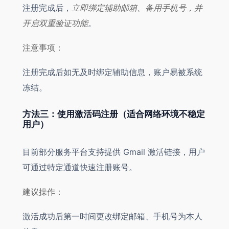
注册完成后，
立即绑定辅助邮箱、备用手机号，并
开启双重验证功能
。
注意事项：
注册完成后如无及时绑定辅助信息，账户易被系统
冻结。
方法三：使用激活码注册（适合网络环境不稳定
用户）
目前部分服务平台支持提供 Gmail 激活链接，用户
可通过特定通道快速注册账号。
建议操作：
激活成功后第一时间更改绑定邮箱、手机号为本人