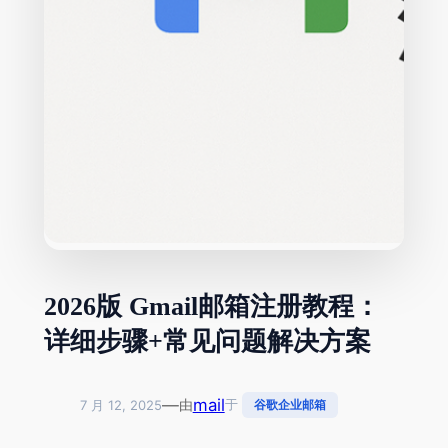
2026版 Gmail邮箱注册教程：
详细步骤+常见问题解决方案
—
mail
由
于
7 月 12, 2025
谷歌企业邮箱