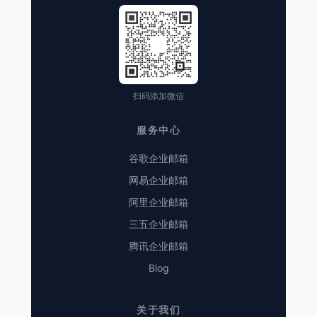
扫码添加微信
服务中心
谷歌企业邮箱
网易企业邮箱
阿里企业邮箱
三五企业邮箱
腾讯企业邮箱
Blog
关于我们