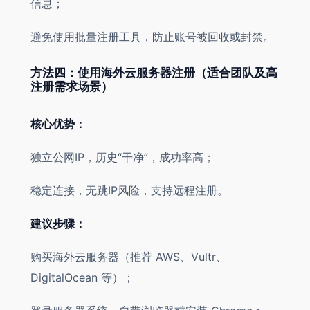
信息；
避免使用批量注册工具，防止账号被回收或封禁。
方法四：使用海外云服务器注册（适合团队及高
注册需求场景）
核心优势：
独立公网IP，历史“干净”，成功率高；
稳定连接，无跳IP风险，支持远程注册。
建议步骤：
购买海外云服务器（推荐 AWS、Vultr、
DigitalOcean 等）；