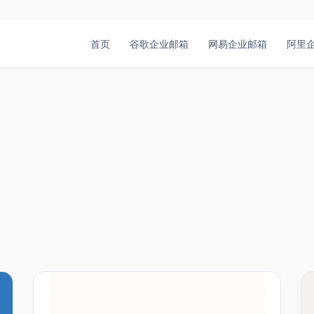
首页
谷歌企业邮箱
网易企业邮箱
阿里