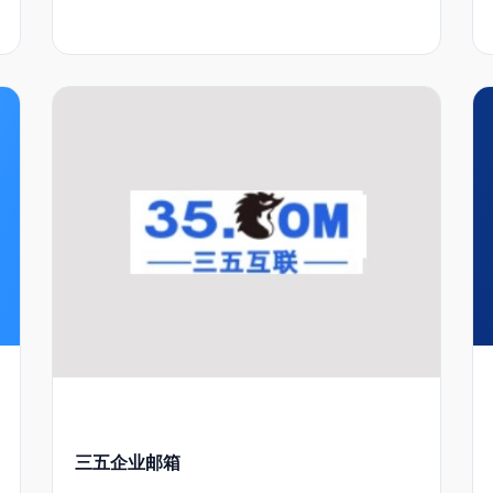
三五企业邮箱