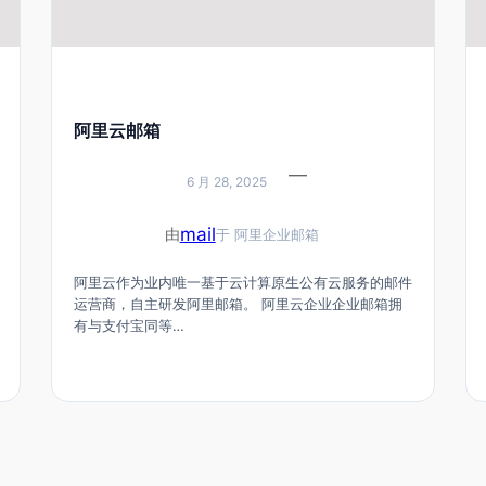
阿里云邮箱
—
6 月 28, 2025
mail
由
于
阿里企业邮箱
阿里云作为业内唯一基于云计算原生公有云服务的邮件
运营商，自主研发阿里邮箱。 阿里云企业企业邮箱拥
有与支付宝同等…