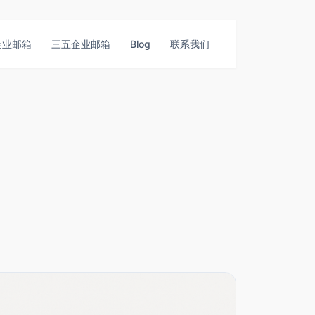
企业邮箱
三五企业邮箱
Blog
联系我们