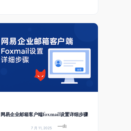
网易企业邮箱客户端foxmail设置详细步骤
—
由
7 月 11, 2025