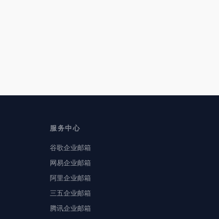
服务中心
谷歌企业邮箱
网易企业邮箱
阿里企业邮箱
三五企业邮箱
腾讯企业邮箱