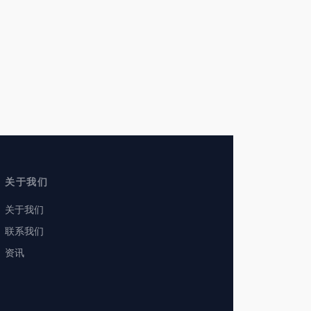
关于我们
关于我们
联系我们
资讯