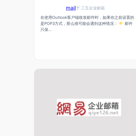
mail
于
三五企业邮箱
在使用Outlook客户端收发邮件时，如果你之前设置的
是POP3方式，那么很可能会遇到这种情况：
邮件
只保…