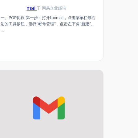
mail
于
网易企业邮箱
一、POP协议 第一步：打开foxmail，点击菜单栏最右
边的工具按钮，选择“帐号管理”，点击左下角“新建”。
…