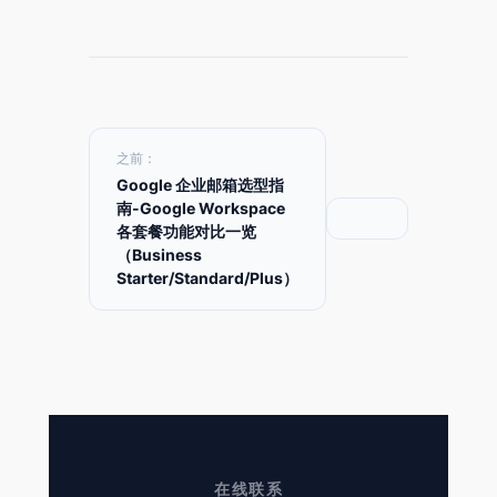
之前：
Google 企业邮箱选型指
南-Google Workspace
各套餐功能对比一览
（Business
Starter/Standard/Plus）
在线联系