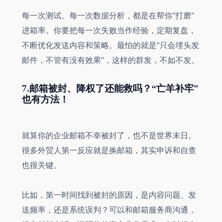
每一次测试、每一次数据分析，都是在帮你“打磨”
进箱率。你要把每一次失败当作经验，定期复盘，
不断优化发送内容和策略。最怕的就是“只会埋头发
邮件，不管有没有效果”，这样的群发，不如不发。
7.邮箱被封、降权了还能救吗？“亡羊补牢”
也有方法！
就算你的企业邮箱不幸被封了，也不是世界末日。
很多外贸人第一反应就是换邮箱，其实申诉和自查
也很关键。
比如，第一时间找到被封的原因，是内容问题、发
送频率，还是系统误判？可以和邮箱服务商沟通，