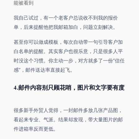
能被看到
我自己试过，有一个老客户总说收不到我的报价
单，后来提醒他把我邮箱加白，问题立刻解决。
甚至你可以做成模板，每次自动带一句引导客户加
白名单的提醒。其实客户也很乐意，只是很多人平
时没这个习惯。你主动一步，对方就多了一份“信任
感”，邮件送达率直接起飞。
4.邮件内容别只顾花哨，图片和文字要有度
很多新手外贸人觉得，一封邮件多放几张产品图，
看起来专业、气派。结果却发现，带大量图片的邮
件进箱率反而更低。