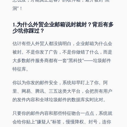
洞”！
1.为什么外贸企业邮箱说封就封？背后有多
少坑你踩过？
估计有些人外贸人都没搞明白，企业邮箱为什么会
被封。不是你发了广告，不是你做错了什么，而是
大多数邮件服务商都有一套“黑科技”——垃圾邮件
特征库。
你以为你发的邮件安全，系统却早盯上了你。阿
里、网易、腾讯、三五这类大平台，会把所有用户
的发件内容和全球垃圾邮件的数据库实时比对。
只要你的邮件内容和那些特征吻合一点点，系统就
会给你贴上“嫌疑人”标签，慢慢降权、封号，连你