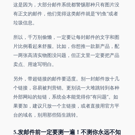
这是因为，大部分邮件系统都警惕那种只有图片没
有正文的邮件，他们觉得这类邮件就是“钓鱼”或者
垃圾信息。
所以，千万别偷懒，一定要让每封邮件的文字和图
片比例看起来舒服。比如，你想推一款新产品，配
一两张高清实物图没问题，但正文里一定要把产品
卖点、用途写明白。
另外，带超链接的邮件要适度。别一封邮件放十几
个链接，容易被判营销。更别说一大堆跳转到各种
外部网站的短链，系统会本能觉得你“有问题”。如
果要加，建议只放一个主链接，或者直接用官方平
台的域名，别用那些陌生跳转。
5.发邮件前一定要测一遍！不测你永远不知