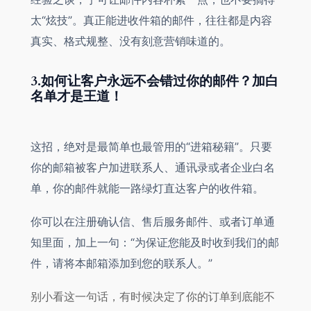
太“炫技”。真正能进收件箱的邮件，往往都是内容
真实、格式规整、没有刻意营销味道的。
3.如何让客户永远不会错过你的邮件？加白
名单才是王道！
这招，绝对是最简单也最管用的“进箱秘籍”。只要
你的邮箱被客户加进联系人、通讯录或者企业白名
单，你的邮件就能一路绿灯直达客户的收件箱。
你可以在注册确认信、售后服务邮件、或者订单通
知里面，加上一句：“为保证您能及时收到我们的邮
件，请将本邮箱添加到您的联系人。”
别小看这一句话，有时候决定了你的订单到底能不