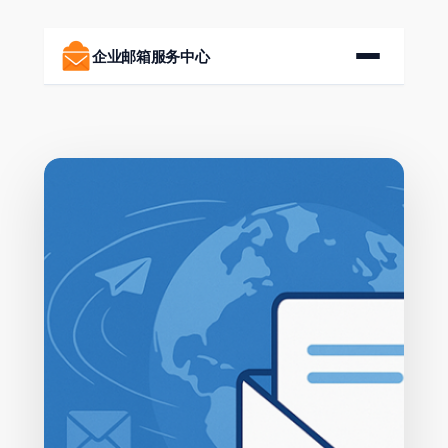
跳
至
企业邮箱服务中心
内
容