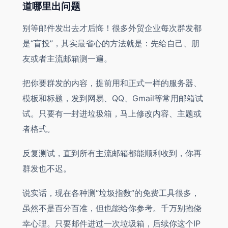
道哪里出问题
别等邮件发出去才后悔！很多外贸企业每次群发都
是“盲投”，其实最省心的方法就是：先给自己、朋
友或者主流邮箱测一遍。
把你要群发的内容，提前用和正式一样的服务器、
模板和标题，发到网易、QQ、Gmail等常用邮箱试
试。只要有一封进垃圾箱，马上修改内容、主题或
者格式。
反复测试，直到所有主流邮箱都能顺利收到，你再
群发也不迟。
说实话，现在各种测“垃圾指数”的免费工具很多，
虽然不是百分百准，但也能给你参考。千万别抱侥
幸心理。只要邮件进过一次垃圾箱，后续你这个IP