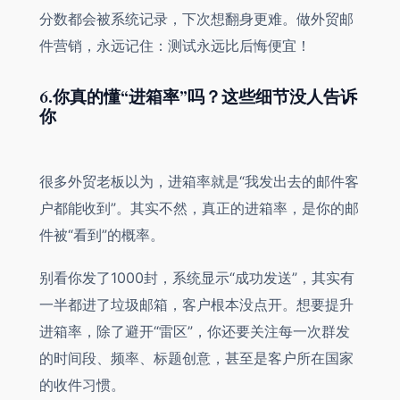
分数都会被系统记录，下次想翻身更难。做外贸邮
件营销，永远记住：测试永远比后悔便宜！
6.你真的懂“进箱率”吗？这些细节没人告诉
你
很多外贸老板以为，进箱率就是“我发出去的邮件客
户都能收到”。其实不然，真正的进箱率，是你的邮
件被“看到”的概率。
别看你发了1000封，系统显示“成功发送”，其实有
一半都进了垃圾邮箱，客户根本没点开。想要提升
进箱率，除了避开“雷区”，你还要关注每一次群发
的时间段、频率、标题创意，甚至是客户所在国家
的收件习惯。