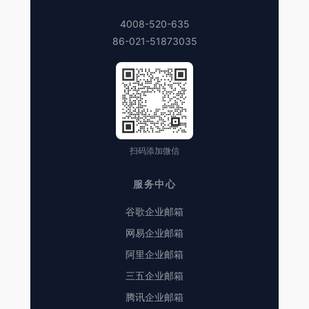
4008-520-635
86-021-51873035
扫码添加微信
服务中心
谷歌企业邮箱
网易企业邮箱
阿里企业邮箱
三五企业邮箱
腾讯企业邮箱