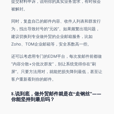
提交材料申诉，说明你的真实业务需求，有时候会
被解封。
同时，复盘自己的邮件内容、收件人列表和群发行
为，找出导致封号的“元凶”。如果频繁出现问题，
建议切换到专业做外贸的企业邮箱服务，比如
Zoho、TOM企业邮箱等，安全系数高一些。
还可以考虑用专门的EDM平台，每次发邮件前都做
“内容分散+分批次群发”，别让系统觉得你在“刷
屏”。只要方法用对，就能把损失降到最低，甚至让
客户重新看到你的邮件。
8.说到底，做外贸邮件就是在“走钢丝”——
你能坚持到最后吗？