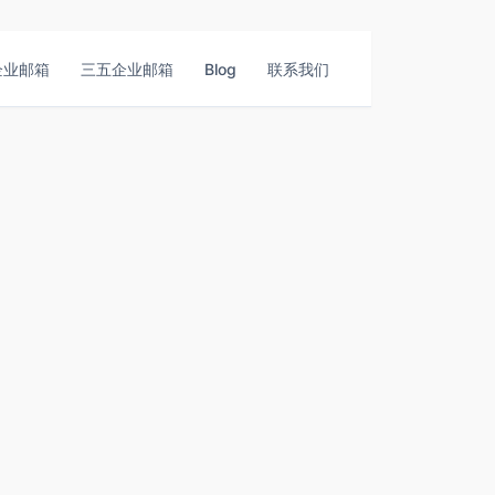
企业邮箱
三五企业邮箱
Blog
联系我们