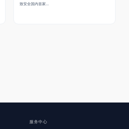
致安全国内首家…
服务中心