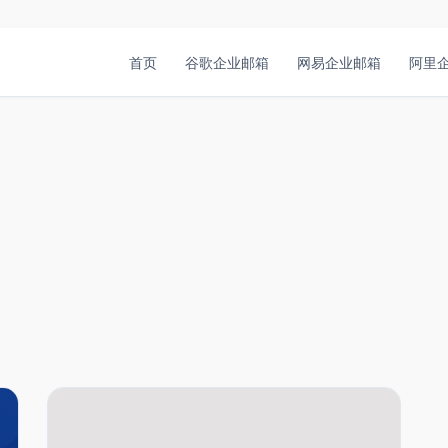
首页
谷歌企业邮箱
网易企业邮箱
阿里