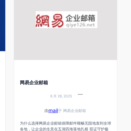
网易企业邮箱
—
6 月 28, 2025
mail
由
于
网易企业邮箱
为什么选择网易企业邮箱保障邮件顺畅无阻地发到全球
各地，让企业的生意在五湖四海落地扎根 双证守护极