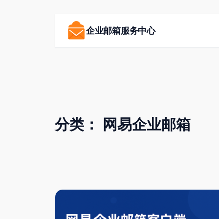
跳
至
企业邮箱服务中心
内
容
分类：
网易企业邮箱