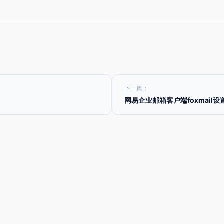
下一篇：
网易企业邮箱客户端foxmail