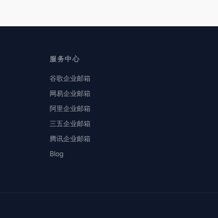
服务中心
谷歌企业邮箱
网易企业邮箱
阿里企业邮箱
三五企业邮箱
腾讯企业邮箱
Blog