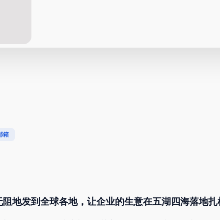
邮箱
无阻地发到全球各地，让企业的生意在五湖四海落地扎