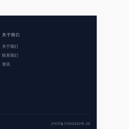
关于我们
关于我们
联系我们
资讯
沪ICP备17000932号-29