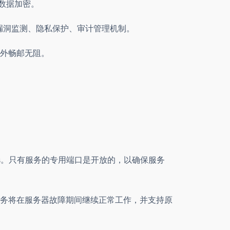
层数据加密。
漏洞监测、隐私保护、审计管理机制。
内外畅邮无阻。
bles。只有服务的专用端口是开放的，以确保服务
务将在服务器故障期间继续正常工作，并支持原