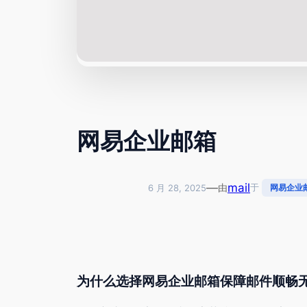
网易企业邮箱
—
mail
由
于
6 月 28, 2025
网易企业
为什么选择网易企业邮箱保障邮件顺畅