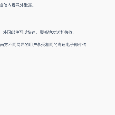
通信内容意外泄露。
量。外国邮件可以快速、顺畅地发送和接收。
南方不同网易的用户享受相同的高速电子邮件传