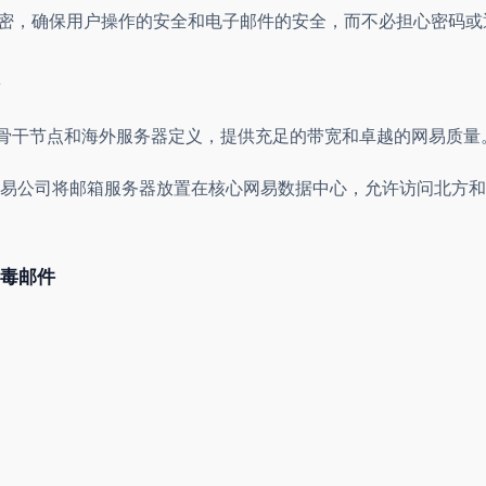
加密，确保用户操作的安全和电子邮件的安全，而不必担心密码或
宽骨干节点和海外服务器定义，提供充足的带宽和卓越的网易质
易公司将邮箱服务器放置在核心网易数据中心，允许访问北方和
病毒邮件