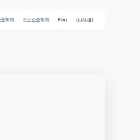
企业邮箱
三五企业邮箱
Blog
联系我们