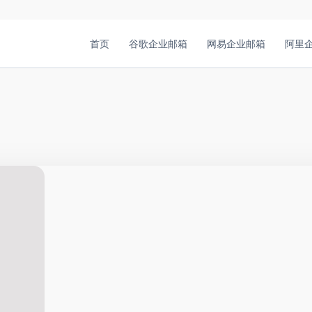
首页
谷歌企业邮箱
网易企业邮箱
阿里