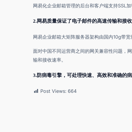
网易化企业邮箱管理的后台和客户端支持SSL
2.网易质量保证了电子邮件的高速传输和接收
网易企业邮箱大矩阵服务器架构由国内10g带
面对中国不同运营商之间的网关兼容性问题，网
输和接收速率。
3.防病毒引擎，可处理快速、高效和准确的
Post Views:
664