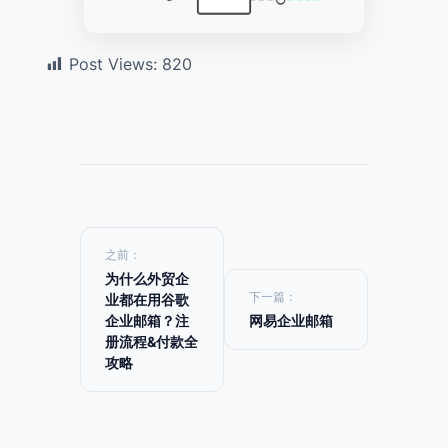
Post Views:
820
之前：
为什么外贸企
下一篇：
业都在用谷歌
企业邮箱？注
网易企业邮箱
册流程&付款全
攻略