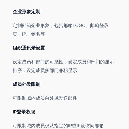
企业形象定制
定制邮箱企业形象，包括邮箱LOGO、邮箱登录
页、统一签名等
组织通讯录设置
设定成员和部门的可见性，设定成员和部门的显示
排序；设定成员多部门兼职显示
成员外发限制
可限制域内成员向外域发送邮件
IP登录权限
可限制域内成员仅从指定的IP或IP段访问邮箱