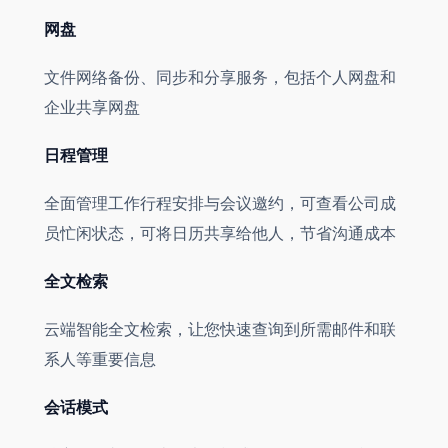
网盘
文件网络备份、同步和分享服务，包括个人网盘和
企业共享网盘
日程管理
全面管理工作行程安排与会议邀约，可查看公司成
员忙闲状态，可将日历共享给他人，节省沟通成本
全文检索
云端智能全文检索，让您快速查询到所需邮件和联
系人等重要信息
会话模式