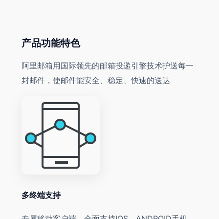
产品功能特色
阿里邮箱用国际领先的邮箱投递引擎技术护送每一
封邮件，使邮件能安全、稳定、快速的送达
多终端支持
专属移动客户端，全面支持IOS、ANDROID手机