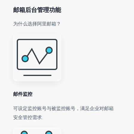
邮箱后台管理功能
为什么选择阿里邮箱？
邮件监控
可设定监控账号与被监控账号，满足企业对邮箱
安全管控需求