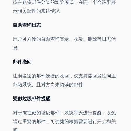
按主题将邮件分类的浏览模式，在同一个会话里展
示相关邮件的来往情况
自助查询日志
用户可方便的自助查询登录、收发、删除等日志信
息
邮件撤回
让误发送的邮件便捷的收回，仅支持撤回发往阿里
邮箱系统、且对方尚未阅读的邮件
疑似垃圾邮件提醒
对于被拦截的垃圾邮件，系统每天进行提醒，以免
错过重要的邮件，可便捷的根据需要进行开启和关
闭