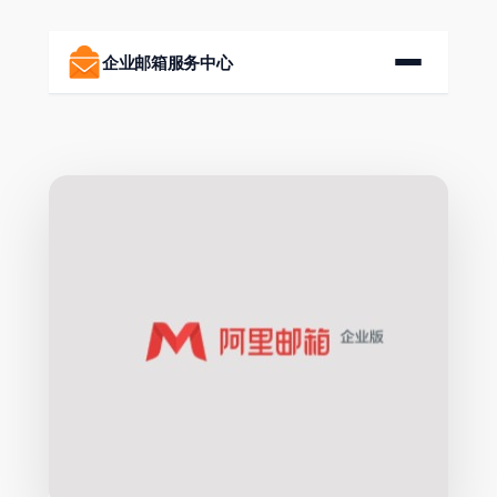
跳
至
企业邮箱服务中心
内
容