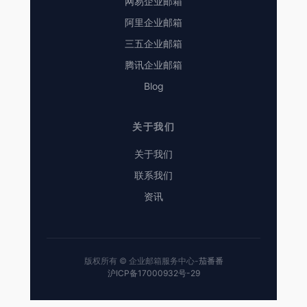
网易企业邮箱
阿里企业邮箱
三五企业邮箱
腾讯企业邮箱
Blog
关于我们
关于我们
联系我们
资讯
版权所有 © 企业邮箱服务中心-
茄番番
沪ICP备17000932号-29