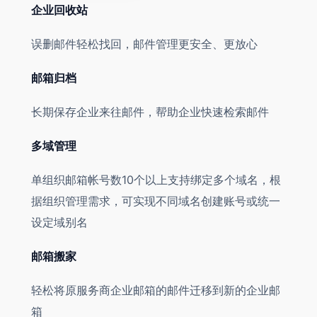
企业回收站
误删邮件轻松找回，邮件管理更安全、更放心
邮箱归档
长期保存企业来往邮件，帮助企业快速检索邮件
多域管理
单组织邮箱帐号数10个以上支持绑定多个域名，根
据组织管理需求，可实现不同域名创建账号或统一
设定域别名
邮箱搬家
轻松将原服务商企业邮箱的邮件迁移到新的企业邮
箱