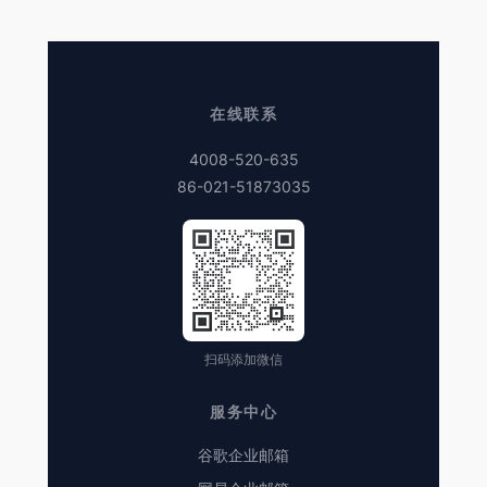
在线联系
4008-520-635
86-021-51873035
扫码添加微信
服务中心
谷歌企业邮箱