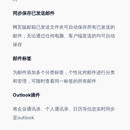
同步保存已发送邮件
网页版邮箱已发送文件夹可自动保存所有已发送的
邮件，无论通过任何电脑、客户端发送的均可自动
保存
邮件标签
为邮件添加多个分类标签，个性化对邮件进行分类
和管理，可随时查看同一标签的所有邮件
Outlook插件
将企业通讯录、个人通讯录、日历等信息实时同步
至outlook