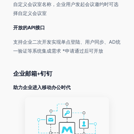
自定义会议室名称，企业用户发起会议邀约时可选
择自定义会议室
开放的API接口
支持企业二次开发实现单点登陆、用户同步、AD统
一验证等系统集成需求 *申请通过后可开放
企业邮箱+钉钉
助力企业进入移动办公时代