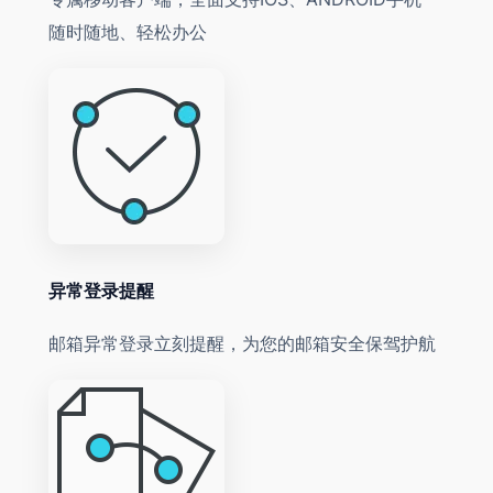
随时随地、轻松办公
异常登录提醒
邮箱异常登录立刻提醒，为您的邮箱安全保驾护航