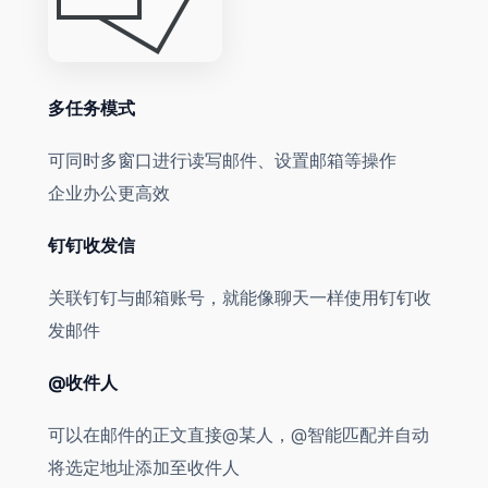
多任务模式
可同时多窗口进行读写邮件、设置邮箱等操作
企业办公更高效
钉钉收发信
关联钉钉与邮箱账号，就能像聊天一样使用钉钉收
发邮件
@收件人
可以在邮件的正文直接@某人，@智能匹配并自动
将选定地址添加至收件人