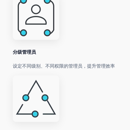
分级管理员
设定不同级别、不同权限的管理员，提升管理效率