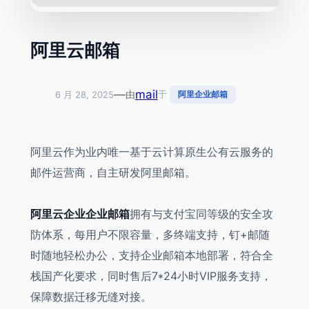
阿里云邮箱
—
mail
由
于
6 月 28, 2025
阿里企业邮箱
阿里云作为业内唯一基于云计算原生公有云服务的
邮件运营商，自主研发阿里邮箱。
阿里云企业企业邮箱
拥有与支付宝同等级的安全攻
防体系，每用户不限容量，多终端支持，钉+邮随
时随地轻松办公，支持企业邮箱本地部署，符合全
栈国产化要求，同时售后7*24小时VIP服务支持，
保障数据迁移无缝对接。