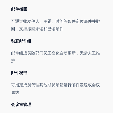
邮件撤回
可通过收发件人、主题、时间等条件定位邮件并撤
回，支持撤回未读和已读邮件
动态邮件组
邮件组成员随部门员工变化自动更新，无需人工维
护
邮件秘书
可指定成员代理其他成员邮箱进行邮件发送或会议
邀约
会议室管理