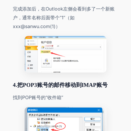
完成添加后，在Outlook左侧会看到多了一个新账
户，通常名称后面带个“1”（如
xxx@sanwu.com(1)）
4.把POP3账号的邮件移动到IMAP账号
找到POP账号的“收件箱”