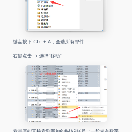
键盘按下 Ctrl + A，全选所有邮件
右键点击 → 选择“移动”
看是否能直接看到新加的IMAP账号（一般带有数字