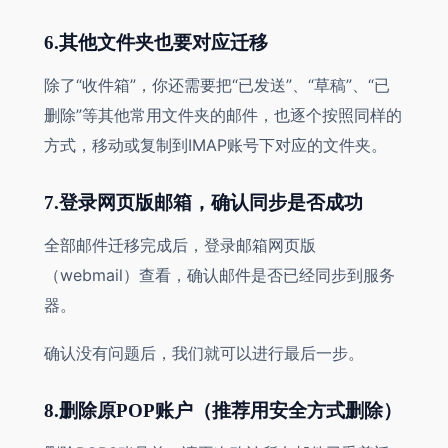
6.其他文件夹也要对应迁移
除了“收件箱”，你还需要把“已发送”、“草稿”、“已
删除”等其他常用文件夹的邮件，也逐个按照同样的
方式，移动或复制到IMAP账号下对应的文件夹。
7.登录网页版邮箱，确认同步是否成功
全部邮件迁移完成后，登录邮箱网页版
（webmail）查看，确认邮件是否已经同步到服务
器。
确认没有问题后，我们就可以进行最后一步。
8.删除原POP账户（推荐用安全方式删除）