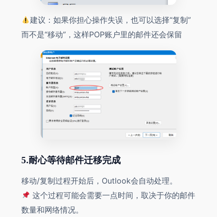
建议：如果你担心操作失误，也可以选择“复制”
而不是“移动”，这样POP账户里的邮件还会保留
5.耐心等待邮件迁移完成
移动/复制过程开始后，Outlook会自动处理。
这个过程可能会需要一点时间，取决于你的邮件
数量和网络情况。