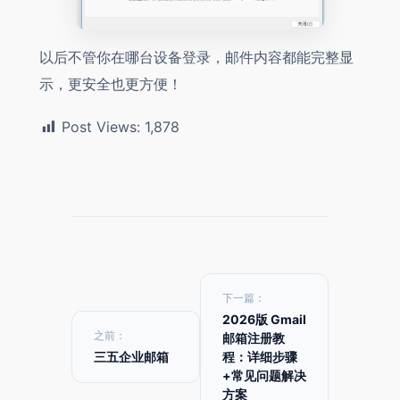
以后不管你在哪台设备登录，邮件内容都能完整显
示，更安全也更方便！
Post Views:
1,878
下一篇：
2026版 Gmail
之前：
邮箱注册教
三五企业邮箱
程：详细步骤
+常见问题解决
方案