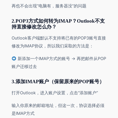
再也不会出现“电脑有，服务器没”的问题
2.POP3方式如何转为IMAP？Outlook不支
持直接修改怎么办？
Outlook客户端默认不支持将已有的POP3账号直接
修改为IMAP协议，所以我们采取的方法是：
新添加一个IMAP方式的账号 → 再把邮件从POP
账户迁移过去
3.添加IMAP账户（保留原来的POP账号）
打开Outlook，进入账户设置，点击“添加账户”
输入你原来的邮箱地址，但这一次，协议选择必须
是IMAP方式