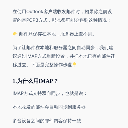
在使用Outlook客户端收发邮件时，如果你之前设
置的是POP3方式，那么很可能会遇到这种情况：
邮件只保存在本地，服务器上查不到。
为了让邮件在本地和服务器之间自动同步，我们建
议通过IMAP方式重新设置，并把本地已有的邮件迁
移过去。下面是完整操作步骤
1.为什么用IMAP？
IMAP方式支持双向同步，也就是说：
本地收发的邮件会自动同步到服务器
多台设备之间的邮件内容保持一致