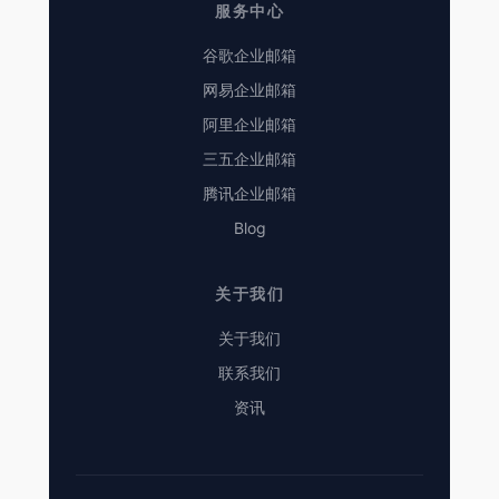
服务中心
谷歌企业邮箱
网易企业邮箱
阿里企业邮箱
三五企业邮箱
腾讯企业邮箱
Blog
关于我们
关于我们
联系我们
资讯