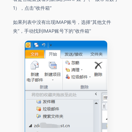
1），点击“收件箱”
如果列表中没有出现IMAP账号，选择“其他文件
夹”，手动找到IMAP账号下的“收件箱”