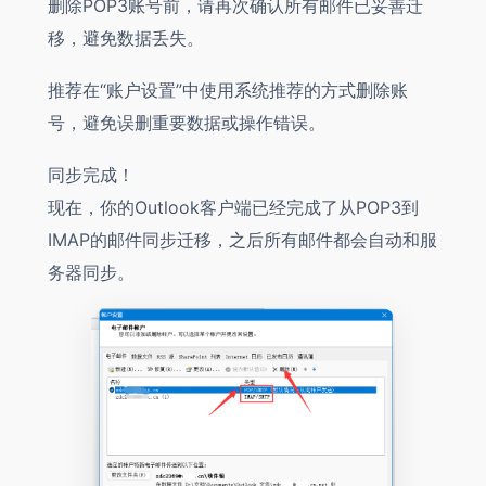
删除POP3账号前，请再次确认所有邮件已妥善迁
移，避免数据丢失。
推荐在“账户设置”中使用系统推荐的方式删除账
号，避免误删重要数据或操作错误。
同步完成！
现在，你的Outlook客户端已经完成了从POP3到
IMAP的邮件同步迁移，之后所有邮件都会自动和服
务器同步。